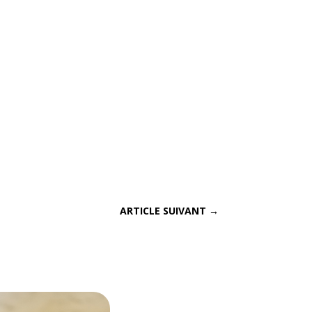
ARTICLE SUIVANT
→