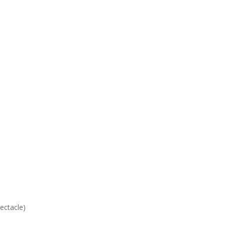
ectacle)