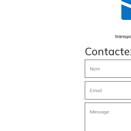
transpo
Contacte