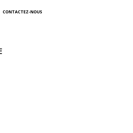
CONTACTEZ-NOUS
E