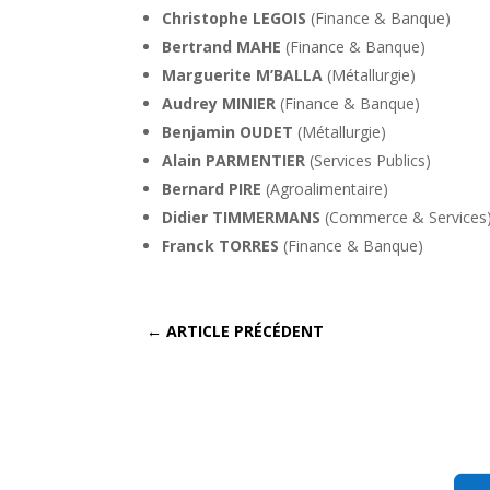
Christophe LEGOIS
(Finance & Banque)
Bertrand MAHE
(Finance & Banque)
Marguerite M’BALLA
(Métallurgie)
Audrey MINIER
(Finance & Banque)
Benjamin OUDET
(Métallurgie)
Alain PARMENTIER
(Services Publics)
Bernard PIRE
(Agroalimentaire)
Didier TIMMERMANS
(Commerce & Services
Franck TORRES
(Finance & Banque)
←
ARTICLE PRÉCÉDENT