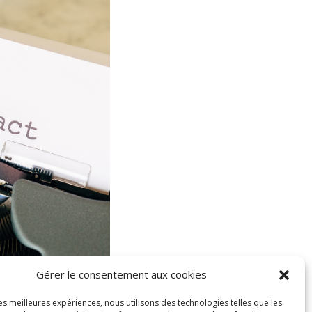
Gérer le consentement aux cookies
les meilleures expériences, nous utilisons des technologies telles que les