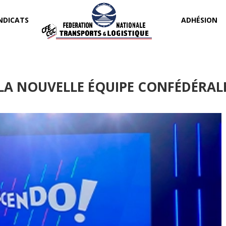
NDICATS
ADHÉSION
 LA NOUVELLE ÉQUIPE CONFÉDÉRAL