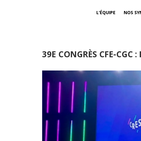
L’ÉQUIPE
NOS SY
39E CONGRÈS CFE-CGC :