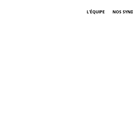
L’ÉQUIPE
NOS SYND