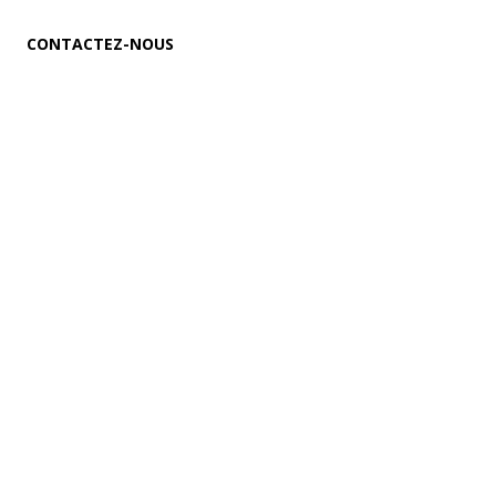
CONTACTEZ-NOUS