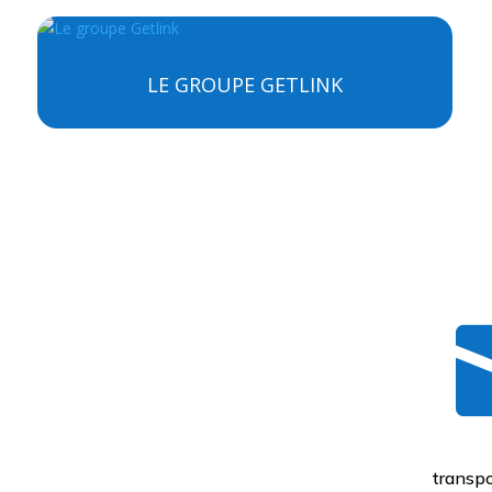
LE GROUPE GETLINK
transpo