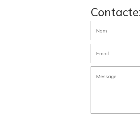
Contacte