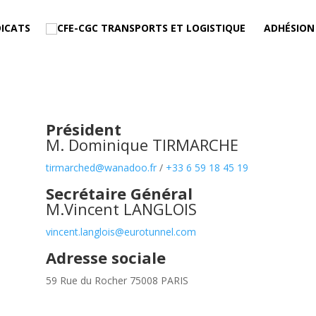
ICATS
ADHÉSION
Président
M. Dominique TIRMARCHE
tirmarched@wanadoo.fr
/
+33 6 59 18 45 19
Secrétaire Général
M.Vincent LANGLOIS
vincent.langlois@eurotunnel.com
Adresse sociale
59 Rue du Rocher 75008 PARIS