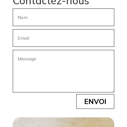
Contactez-nous
ENVOI