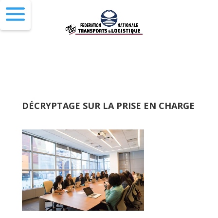
DÉCRYPTAGE SUR LA PRISE EN CHARGE