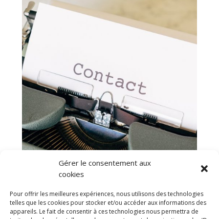
Gérer le consentement aux
cookies
Pour offrir les meilleures expériences, nous utilisons des technologies
telles que les cookies pour stocker et/ou accéder aux informations des
appareils. Le fait de consentir à ces technologies nous permettra de