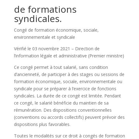
de formations
syndicales.
Congé de formation économique, sociale,
environnementale et syndicale
Vérifié le 03 novembre 2021 – Direction de
l’information légale et administrative (Premier ministre)
Ce congé permet à tout salarié, sans condition
d’ancienneté, de participer à des stages ou sessions de
formation économique, sociale, environnementale ou
syndicale pour se préparer à l’exercice de fonctions
syndicales. La durée de ce congé est limitée. Pendant
ce congé, le salarié bénéficie du maintien de sa
rémunération. Des dispositions conventionnelles
(conventions ou accords collectifs) peuvent prévoir des
dispositions plus favorables.
Toutes le modalités sur ce droit à congés de formation