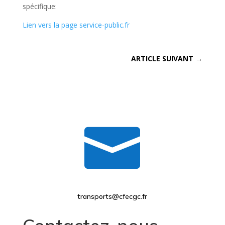
spécifique:
Lien vers la page service-public.fr
ARTICLE SUIVANT
→

transports@cfecgc.fr