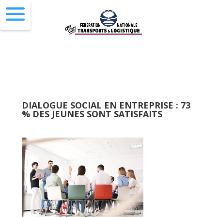
DIALOGUE SOCIAL EN ENTREPRISE : 73
% DES JEUNES SONT SATISFAITS