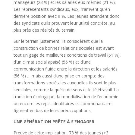
manageurs (23 %) et les salariés eux-mêmes (21 %).
Les représentants syndicaux, eux, n’arrivent qu’en
dernière position avec 9 %. Les jeunes attendent donc
des syndicats qu’ils prouvent leur utilité concrète, au
plus près des réalités du terrain.
Sur le terrain justement, ils considèrent que la
construction de bonnes relations sociales est avant
tout un gage de meilleures conditions de travail (61 %),
d’un climat social apaisé (56 %) et d’une
communication fluide entre la direction et les salariés
(56 %) … mais aussi d’une prise en compte des
transformations sociétales auxquelles ils sont le plus
sensibles, comme la quête de sens et le télétravail. La
transition écologique, la mondialisation de l’économie
ou encore les replis identitaires et communautaires
figurent en bas de leurs préoccupations.
UNE GÉNÉRATION PRÊTE À S’ENGAGER
Preuve de cette implication, 73 % des jeunes (+3