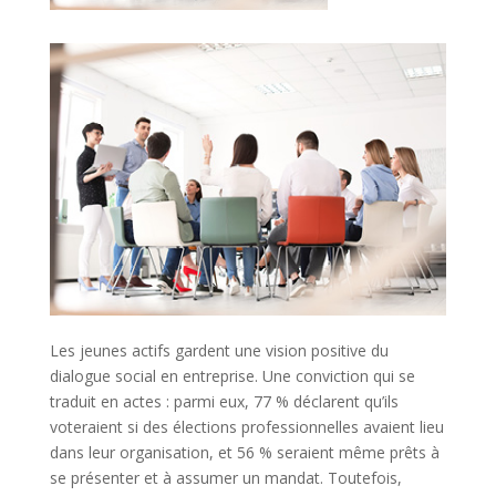
Les jeunes actifs gardent une vision positive du
dialogue social en entreprise. Une conviction qui se
traduit en actes : parmi eux, 77 % déclarent qu’ils
voteraient si des élections professionnelles avaient lieu
dans leur organisation, et 56 % seraient même prêts à
se présenter et à assumer un mandat. Toutefois,