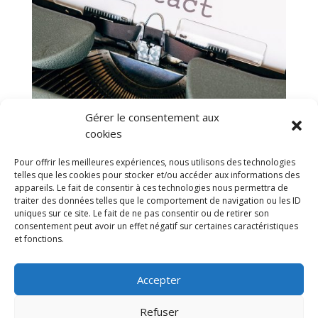
Gérer le consentement aux
cookies
Pour offrir les meilleures expériences, nous utilisons des technologies
telles que les cookies pour stocker et/ou accéder aux informations des
appareils. Le fait de consentir à ces technologies nous permettra de
traiter des données telles que le comportement de navigation ou les ID
uniques sur ce site. Le fait de ne pas consentir ou de retirer son
consentement peut avoir un effet négatif sur certaines caractéristiques
et fonctions.
Accepter
Mentions légales
Refuser