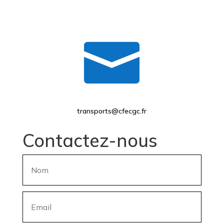

transports@cfecgc.fr
Contactez-nous