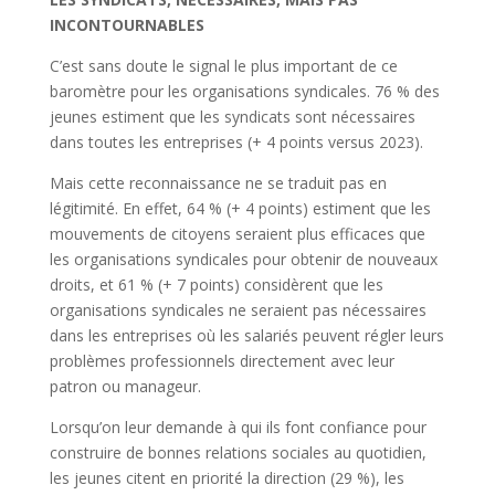
INCONTOURNABLES
C’est sans doute le signal le plus important de ce
baromètre pour les organisations syndicales. 76 % des
jeunes estiment que les syndicats sont nécessaires
dans toutes les entreprises (+ 4 points versus 2023).
Mais cette reconnaissance ne se traduit pas en
légitimité. En effet, 64 % (+ 4 points) estiment que les
mouvements de citoyens seraient plus efficaces que
les organisations syndicales pour obtenir de nouveaux
droits, et 61 % (+ 7 points) considèrent que les
organisations syndicales ne seraient pas nécessaires
dans les entreprises où les salariés peuvent régler leurs
problèmes professionnels directement avec leur
patron ou manageur.
Lorsqu’on leur demande à qui ils font confiance pour
construire de bonnes relations sociales au quotidien,
les jeunes citent en priorité la direction (29 %), les