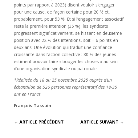
points par rapport à 2023) disent vouloir s’engager
pour une cause, de façon certaine pour 20 % et,
probablement, pour 53 %. Et si l’engagement associatif
reste la première intention (35 %), les syndicats
progressent significativement, se hissant en deuxième
position avec 22 % des intentions, soit + 6 points en
deux ans. Une évolution qui traduit une confiance
croissante dans l’action collective : 80 % des jeunes
estiment pouvoir faire « bouger les choses » au sein
d’une organisation syndicale ou patronale.
*Réalisée du 18 au 25 novembre 2025 auprès d’un
échantillon de 526 personnes représentatif des 18-35
ans en France
François Tassain
←
ARTICLE PRÉCÉDENT
ARTICLE SUIVANT
→