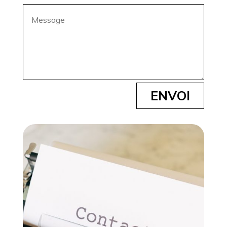
ENVOI