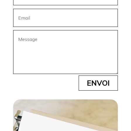
ENVOI