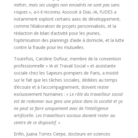
métier, mais ses usages non encadrés ne sont pas sans
risques »
, a-t-il reconnu. Associé à DiaL-IA, l’UDES a
notamment exploré certains axes de développement,
comme l’élaboration de projets personnalisés, et la
rédaction de bilan d’activité pour les jeunes,
l’optimisation des plannings d’aide à domicile, et la lutte
contre la fraude pour les mutuelles.
Toutefois, Caroline Dufour, membre de la convention
professionnelle « IA et Travail Social » et assistante
sociale chez les Sapeurs-pompiers de Paris, a insisté
sur le fait que les tâches sociales, dédiées au temps
d’écoute et à l’accompagnement, doivent rester
exclusivement humaines :
« Le rôle du travailleur social
est de redonner aux gens une place dans la société et ça
ne peut se faire uniquement avec de l’intelligence
artificielle. Les travailleurs sociaux doivent rester au
centre de ce dispositif. »
Enfin, Juana Torres Cierpe, docteure en sciences