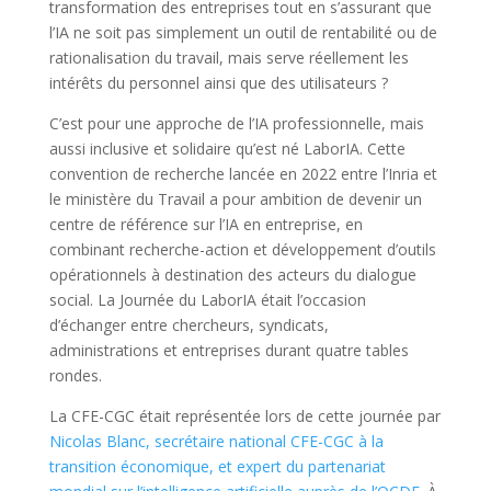
transformation des entreprises tout en s’assurant que
l’IA ne soit pas simplement un outil de rentabilité ou de
rationalisation du travail, mais serve réellement les
intérêts du personnel ainsi que des utilisateurs ?
C’est pour une approche de l’IA professionnelle, mais
aussi inclusive et solidaire qu’est né LaborIA. Cette
convention de recherche lancée en 2022 entre l’Inria et
le ministère du Travail a pour ambition de devenir un
centre de référence sur l’IA en entreprise, en
combinant recherche-action et développement d’outils
opérationnels à destination des acteurs du dialogue
social. La Journée du LaborIA était l’occasion
d’échanger entre chercheurs, syndicats,
administrations et entreprises durant quatre tables
rondes.
La CFE-CGC était représentée lors de cette journée par
Nicolas Blanc, secrétaire national CFE-CGC à la
transition économique, et expert du partenariat