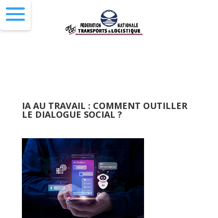
IA AU TRAVAIL : COMMENT OUTILLER
LE DIALOGUE SOCIAL ?