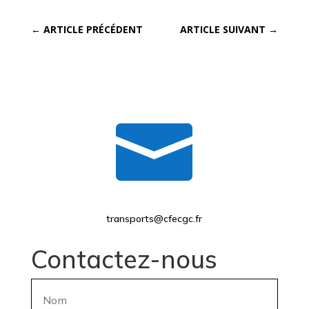
←
ARTICLE PRÉCÉDENT
ARTICLE SUIVANT
→

transports@cfecgc.fr
Contactez-nous