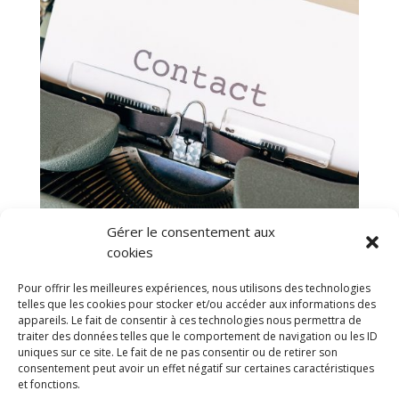
Gérer le consentement aux
cookies
Pour offrir les meilleures expériences, nous utilisons des technologies
telles que les cookies pour stocker et/ou accéder aux informations des
appareils. Le fait de consentir à ces technologies nous permettra de
traiter des données telles que le comportement de navigation ou les ID
uniques sur ce site. Le fait de ne pas consentir ou de retirer son
consentement peut avoir un effet négatif sur certaines caractéristiques
et fonctions.