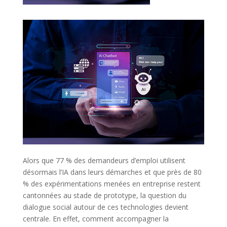
Alors que 77 % des demandeurs d’emploi utilisent
désormais l’IA dans leurs démarches et que près de 80
% des expérimentations menées en entreprise restent
cantonnées au stade de prototype, la question du
dialogue social autour de ces technologies devient
centrale. En effet, comment accompagner la