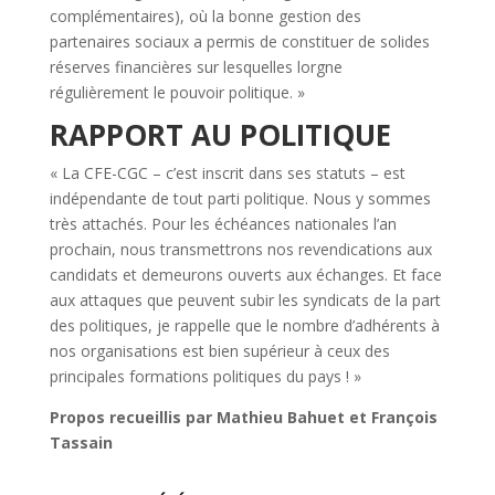
complémentaires), où la bonne gestion des
partenaires sociaux a permis de constituer de solides
réserves financières sur lesquelles lorgne
régulièrement le pouvoir politique. »
RAPPORT AU POLITIQUE
« La CFE-CGC – c’est inscrit dans ses statuts – est
indépendante de tout parti politique. Nous y sommes
très attachés. Pour les échéances nationales l’an
prochain, nous transmettrons nos revendications aux
candidats et demeurons ouverts aux échanges. Et face
aux attaques que peuvent subir les syndicats de la part
des politiques, je rappelle que le nombre d’adhérents à
nos organisations est bien supérieur à ceux des
principales formations politiques du pays ! »
Propos recueillis par Mathieu Bahuet et François
Tassain