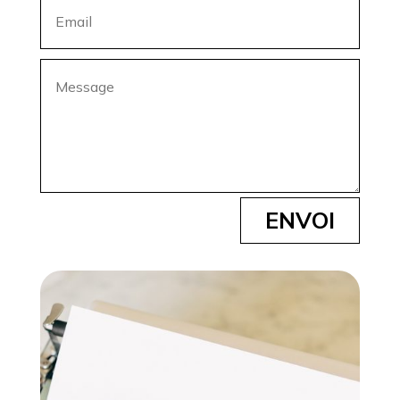
ENVOI