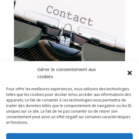
Gérer le consentement aux
cookies
Pour offrir les meilleures expériences, nous utilisons des technologies
telles que les cookies pour stocker et/ou accéder aux informations des
appareils. Le fait de consentir à ces technologies nous permettra de
traiter des données telles que le comportement de navigation ou les ID
uniques sur ce site. Le fait de ne pas consentir ou de retirer son
consentement peut avoir un effet négatif sur certaines caractéristiques
et fonctions.