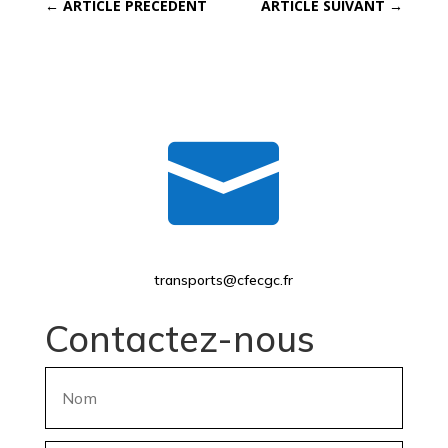
←
ARTICLE PRÉCÉDENT
ARTICLE SUIVANT
→

transports@cfecgc.fr
Contactez-nous