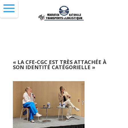
« LA CFE-CGC EST TRÈS ATTACHÉE À
SON IDENTITÉ CATÉGORIELLE »