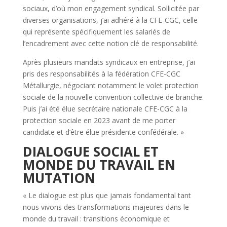
sociaux, d’où mon engagement syndical. Sollicitée par
diverses organisations, j’ai adhéré à la CFE-CGC, celle
qui représente spécifiquement les salariés de
l’encadrement avec cette notion clé de responsabilité.
Après plusieurs mandats syndicaux en entreprise, j’ai
pris des responsabilités à la fédération CFE-CGC
Métallurgie, négociant notamment le volet protection
sociale de la nouvelle convention collective de branche.
Puis j’ai été élue secrétaire nationale CFE-CGC à la
protection sociale en 2023 avant de me porter
candidate et d’être élue présidente confédérale. »
DIALOGUE SOCIAL ET
MONDE DU TRAVAIL EN
MUTATION
« Le dialogue est plus que jamais fondamental tant
nous vivons des transformations majeures dans le
monde du travail : transitions économique et