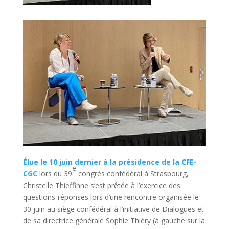
Élue le 10 juin dernier à la présidence de la CFE-
e
CGC
lors du 39
congrès confédéral à Strasbourg,
Christelle Thieffinne s’est prêtée à l’exercice des
questions-réponses lors d’une rencontre organisée le
30 juin au siège confédéral à l’initiative de Dialogues et
de sa directrice générale Sophie Thiéry (à gauche sur la