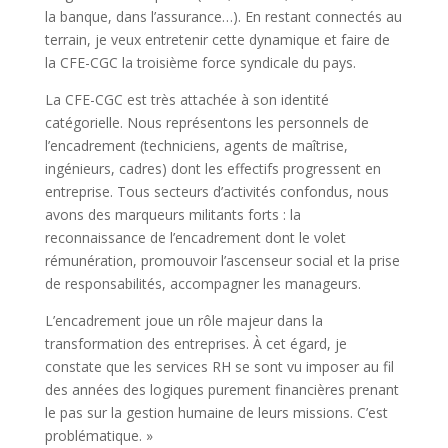
la banque, dans l’assurance…). En restant connectés au
terrain, je veux entretenir cette dynamique et faire de
la CFE-CGC la troisième force syndicale du pays.
La CFE-CGC est très attachée à son identité
catégorielle. Nous représentons les personnels de
l’encadrement (techniciens, agents de maîtrise,
ingénieurs, cadres) dont les effectifs progressent en
entreprise. Tous secteurs d’activités confondus, nous
avons des marqueurs militants forts : la
reconnaissance de l’encadrement dont le volet
rémunération, promouvoir l’ascenseur social et la prise
de responsabilités, accompagner les manageurs.
L’encadrement joue un rôle majeur dans la
transformation des entreprises. À cet égard, je
constate que les services RH se sont vu imposer au fil
des années des logiques purement financières prenant
le pas sur la gestion humaine de leurs missions. C’est
problématique. »