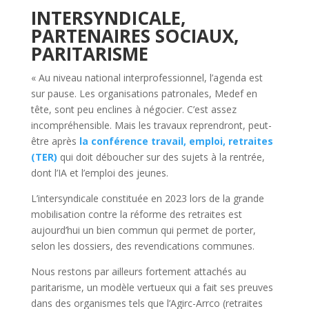
INTERSYNDICALE,
PARTENAIRES SOCIAUX,
PARITARISME
« Au niveau national interprofessionnel, l’agenda est
sur pause. Les organisations patronales, Medef en
tête, sont peu enclines à négocier. C’est assez
incompréhensible. Mais les travaux reprendront, peut-
être après
la conférence travail, emploi, retraites
(TER)
qui doit déboucher sur des sujets à la rentrée,
dont l’IA et l’emploi des jeunes.
L’intersyndicale constituée en 2023 lors de la grande
mobilisation contre la réforme des retraites est
aujourd’hui un bien commun qui permet de porter,
selon les dossiers, des revendications communes.
Nous restons par ailleurs fortement attachés au
paritarisme, un modèle vertueux qui a fait ses preuves
dans des organismes tels que l’Agirc-Arrco (retraites