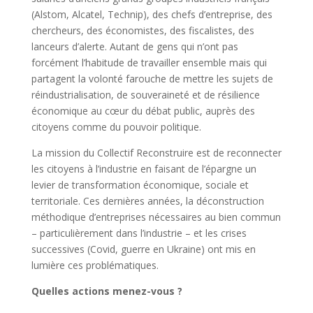
(Alstom, Alcatel, Technip), des chefs d’entreprise, des
chercheurs, des économistes, des fiscalistes, des
lanceurs d’alerte. Autant de gens qui n’ont pas
forcément l’habitude de travailler ensemble mais qui
partagent la volonté farouche de mettre les sujets de
réindustrialisation, de souveraineté et de résilience
économique au cœur du débat public, auprès des
citoyens comme du pouvoir politique.
La mission du Collectif Reconstruire est de reconnecter
les citoyens à l’industrie en faisant de l’épargne un
levier de transformation économique, sociale et
territoriale. Ces dernières années, la déconstruction
méthodique d’entreprises nécessaires au bien commun
– particulièrement dans l’industrie – et les crises
successives (Covid, guerre en Ukraine) ont mis en
lumière ces problématiques.
Quelles actions menez-vous ?