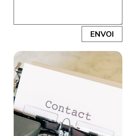
ENVOI