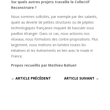
Sur quels autres projets travaille le Collectif
Reconstruire ?
Nous sommes sollicités, par exemple par des salariés,
quant au devenir de petites structures ou de pépites
technologiques françaises risquant de basculer sous
pavillon étranger. Dans ce cas, nous activons nos
réseaux, nous formulons des contre-propositions. Plus
largement, nous mettons en lumière toutes les
initiatives et les événements en lien avec le made in
France.
Propos recueillis par Mathieu Bahuet
←
ARTICLE PRÉCÉDENT
ARTICLE SUIVANT
→