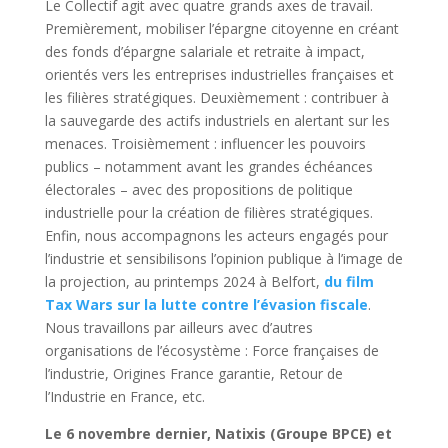
Le Collectif agit avec quatre grands axes de travail.
Premièrement, mobiliser l’épargne citoyenne en créant
des fonds d’épargne salariale et retraite à impact,
orientés vers les entreprises industrielles françaises et
les filières stratégiques. Deuxièmement : contribuer à
la sauvegarde des actifs industriels en alertant sur les
menaces. Troisièmement : influencer les pouvoirs
publics – notamment avant les grandes échéances
électorales – avec des propositions de politique
industrielle pour la création de filières stratégiques.
Enfin, nous accompagnons les acteurs engagés pour
l’industrie et sensibilisons l’opinion publique à l’image de
la projection, au printemps 2024 à Belfort,
du film
Tax Wars sur la lutte contre l’évasion fiscale
.
Nous travaillons par ailleurs avec d’autres
organisations de l’écosystème : Force françaises de
l’industrie, Origines France garantie, Retour de
l’Industrie en France, etc.
Le 6 novembre dernier, Natixis (Groupe BPCE) et