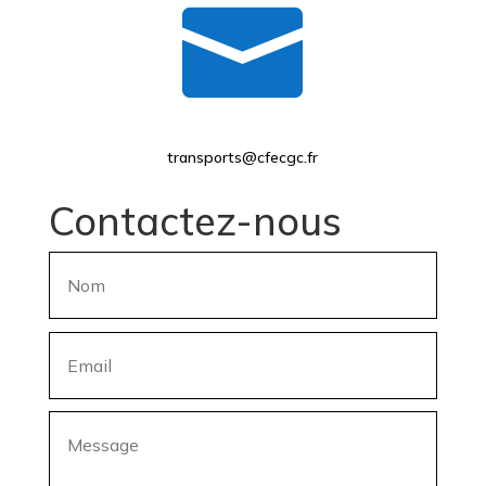

transports@cfecgc.fr
Contactez-nous