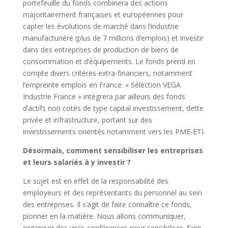
portefeuille du fonds combinera des actions
majoritairement françaises et européennes pour
capter les évolutions de marché dans l’industrie
manufacturière (plus de 7 millions d’emplois) et investir
dans des entreprises de production de biens de
consommation et d’équipements. Le fonds prend en
compte divers critères extra-financiers, notamment
l’empreinte emplois en France. « Sélection VEGA
Industrie France » intègrera par ailleurs des fonds
d’actifs non cotés de type capital investissement, dette
privée et infrastructure, portant sur des
investissements orientés notamment vers les PME-ETI.
Désormais, comment sensibiliser les entreprises
et leurs salariés à y investir ?
Le sujet est en effet de la responsabilité des
employeurs et des représentants du personnel au sein
des entreprises. Il s’agit de faire connaître ce fonds,
pionner en la matière. Nous allons communiquer,
organiser des visio-conférences pour sensibiliser, faire