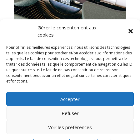
Gérer le consentement aux
cookies
Pour offrir les meilleures expériences, nous utilisons des technologies
telles que les cookies pour stocker et/ou accéder aux informations des
appareils. Le fait de consentir à ces technologies nous permettra de
traiter des données telles que le comportement de navigation ou les ID
uniques sur ce site. Le fait de ne pas consentir ou de retirer son
consentement peut avoir un effet négatif sur certaines caractéristiques
et fonctions.
Accepter
Mentions légales
Refuser
Politique de confidentialité
Voir les préférences
Politique de cookies