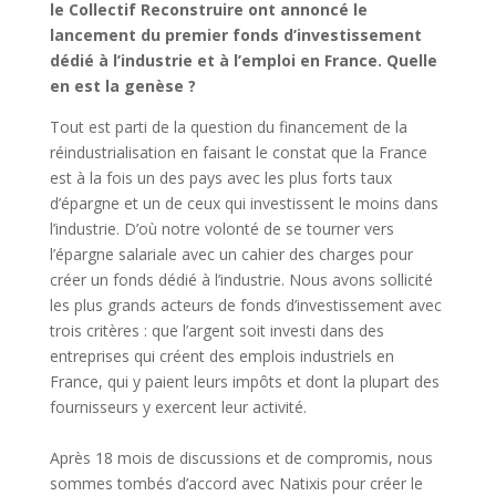
le Collectif Reconstruire ont annoncé le
lancement du premier fonds d’investissement
dédié à l’industrie et à l’emploi en France. Quelle
en est la genèse ?
Tout est parti de la question du financement de la
réindustrialisation en faisant le constat que la France
est à la fois un des pays avec les plus forts taux
d’épargne et un de ceux qui investissent le moins dans
l’industrie. D’où notre volonté de se tourner vers
l’épargne salariale avec un cahier des charges pour
créer un fonds dédié à l’industrie. Nous avons sollicité
les plus grands acteurs de fonds d’investissement avec
trois critères : que l’argent soit investi dans des
entreprises qui créent des emplois industriels en
France, qui y paient leurs impôts et dont la plupart des
fournisseurs y exercent leur activité.
Après 18 mois de discussions et de compromis, nous
sommes tombés d’accord avec Natixis pour créer le