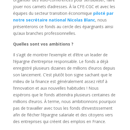
jouer nos carnets d’adresses. À la CFE-CGC et avec les
équipes du secteur transition économique
piloté par
notre secrétaire national Nicolas Blanc
, nous
présenterons ce fonds au cercle des épargnants ainsi
qu’aux branches professionnelles.
Quelles sont vos ambitions ?
Il s’agit de montrer l’exemple et d’être un leader de
l’épargne d’entreprise responsable. Le fonds a déjà
enregistré plusieurs dizaines de millions d’euros depuis
son lancement. C’est plutôt bon signe sachant que le
milieu de la finance est généralement assez rétif à
l’innovation et aux nouvelles habitudes ! Nous
espérons que le fonds atteindra plusieurs centaines de
millions d’euros. À terme, nous ambitionnons pourquoi
pas de travailler avec tous les fonds d’investissement
afin de flécher l’épargne salariale et des citoyens vers
des entreprises qui créent des emplois en France.