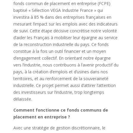
fonds commun de placement en entreprise (FCPE)
baptisé « Sélection VEGA Industrie France » qui
investira à 85 % dans des entreprises françaises en
mesurant l’impact sur les emplois avec des indicateurs
de suivi. Cette étape décisive concrétise notre volonté
d’aider les Français à mobiliser leur épargne au service
de la reconstruction industrielle du pays. Ce fonds
constitue à la fois un outil financier et un moyen
d’engagement collectif. En orientant notre épargne
vers l’industrie, nous contribuons à l’avenir productif du
pays, à la création d’emplois et d’usines dans nos
territoires, et au renforcement de la souveraineté
industrielle. Ce projet permet aussi d’attirer l’attention
des investisseurs sur l’industrie, trop longtemps
délaissée.
Comment fonctionne ce fonds communs de
placement en entreprise ?
Avec une stratégie de gestion discrétionnaire, le