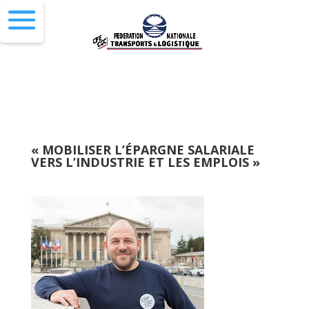
« MOBILISER L’ÉPARGNE SALARIALE
VERS L’INDUSTRIE ET LES EMPLOIS »