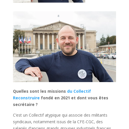
Quelles sont les missions
du Collectif
Reconstruire
fondé en 2021 et dont vous êtes
secrétaire ?
C’est un Collectif atypique qui associe des militants
syndicaux, notamment issus de la CFE-CGC, des
salariés d’anciens grands groupes industriels français