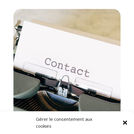
Gérer le consentement aux
cookies