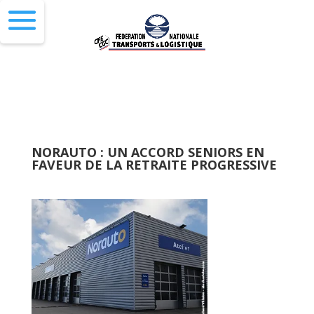
NORAUTO : UN ACCORD SENIORS EN
FAVEUR DE LA RETRAITE PROGRESSIVE