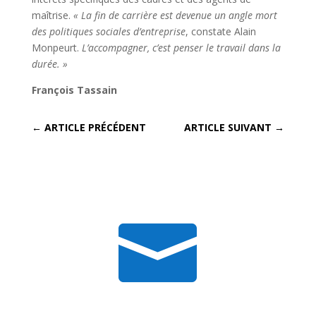
maîtrise.
« La fin de carrière est devenue un angle mort
des politiques sociales d’entreprise
, constate Alain
Monpeurt.
L’accompagner, c’est penser le travail dans la
durée. »
François Tassain
←
ARTICLE PRÉCÉDENT
ARTICLE SUIVANT
→
