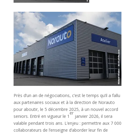
Près d’un an de négociations, c’est le temps qu’il a fallu
aux partenaires sociaux et à la direction de Norauto
pour aboutir, le 5 décembre 2025, à un nouvel accord
er
seniors. Entré en vigueur le 1
janvier 2026, il sera
valable pendant trois ans. L’enjeu : permettre aux 7 000
collaborateurs de l’enseigne d’aborder leur fin de