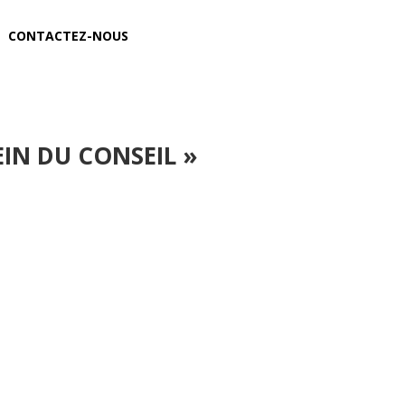
CONTACTEZ-NOUS
IN DU CONSEIL »