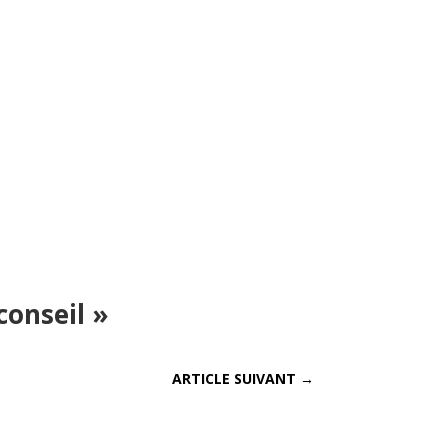
conseil »
ARTICLE SUIVANT
→