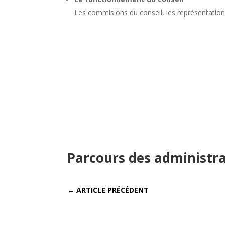
Les commisions du conseil, les représentation
Parcours des administrat
←
ARTICLE PRÉCÉDENT