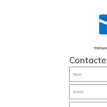
transpo
Contacte