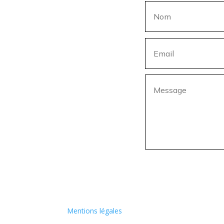
Mentions légales