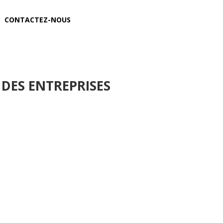
CONTACTEZ-NOUS
 DES ENTREPRISES