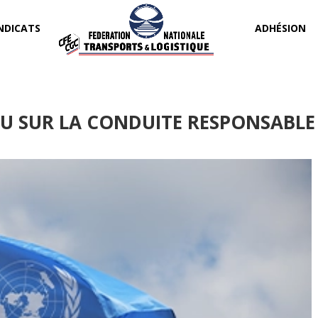
NDICATS
ADHÉSION
NU SUR LA CONDUITE RESPONSABLE