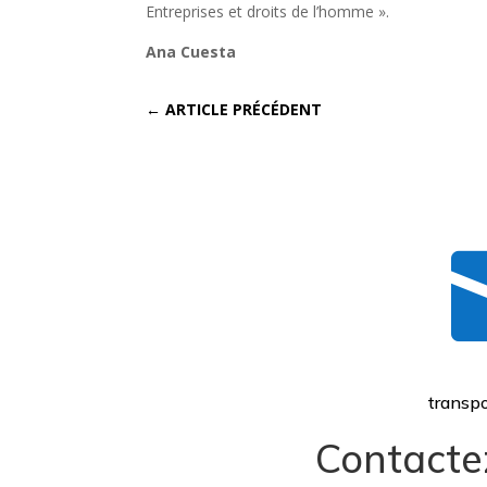
Entreprises et droits de l’homme ».
Ana Cuesta
←
ARTICLE PRÉCÉDENT
transpo
Contacte