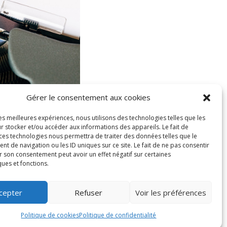
Gérer le consentement aux cookies
les meilleures expériences, nous utilisons des technologies telles que les
r stocker et/ou accéder aux informations des appareils. Le fait de
 ces technologies nous permettra de traiter des données telles que le
 de navigation ou les ID uniques sur ce site. Le fait de ne pas consentir
r son consentement peut avoir un effet négatif sur certaines
ques et fonctions.
cepter
Refuser
Voir les préférences
Politique de cookies
Politique de cookies
Politique de confidentialité