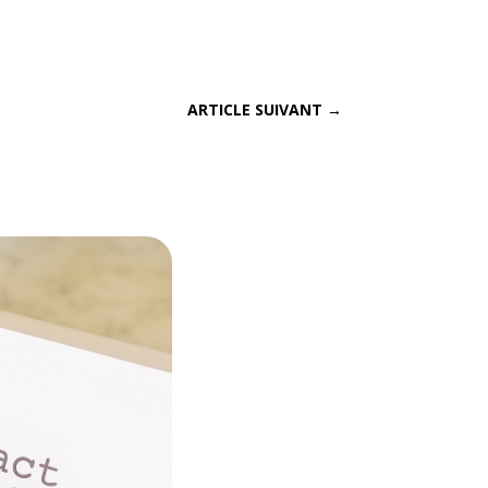
ARTICLE SUIVANT
→